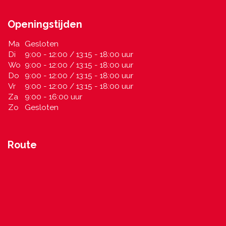
Openingstijden
Ma
Gesloten
Di
9:00 - 12:00 / 13:15 - 18:00 uur
Wo
9:00 - 12:00 / 13:15 - 18:00 uur
Do
9:00 - 12:00 / 13:15 - 18:00 uur
Vr
9:00 - 12:00 / 13:15 - 18:00 uur
Za
9:00 - 16:00 uur
Zo
Gesloten
Route