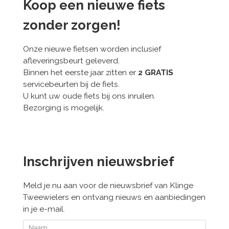
Koop een nieuwe fiets
zonder zorgen!
Onze nieuwe fietsen worden inclusief
afleveringsbeurt geleverd.
Binnen het eerste jaar zitten er
2 GRATIS
servicebeurten bij de fiets.
U kunt uw oude fiets bij ons inruilen.
Bezorging is mogelijk.
Inschrijven nieuwsbrief
Meld je nu aan voor de nieuwsbrief van Klinge
Tweewielers en ontvang nieuws en aanbiedingen
in je e-mail.