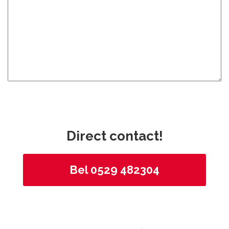
Direct contact!
Bel 0529 482304