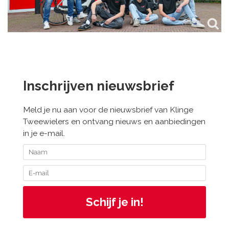
Inschrijven nieuwsbrief
Meld je nu aan voor de nieuwsbrief van Klinge
Tweewielers en ontvang nieuws en aanbiedingen
in je e-mail.