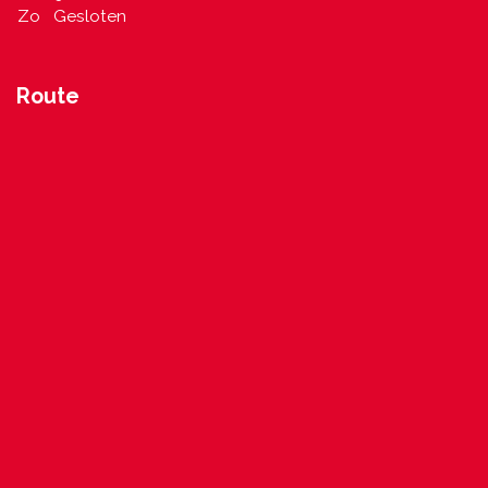
Zo
Gesloten
Route