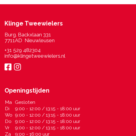
Klinge Tweewielers
Burg. Backxlaan 331
7711AD Nieuwleusen
+31 529 482304
info@klingetweewielers.nl
Openingstijden
Ma
Gesloten
Di
9:00 - 12:00 / 13:15 - 18:00 uur
Wo
9:00 - 12:00 / 13:15 - 18:00 uur
Do
9:00 - 12:00 / 13:15 - 18:00 uur
Vr
9:00 - 12:00 / 13:15 - 18:00 uur
Za
9:00 - 16:00 uur