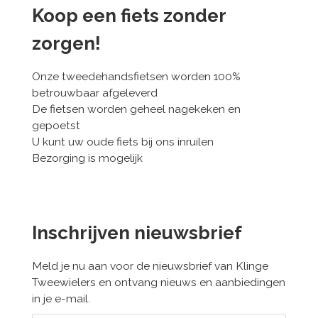
Koop een fiets zonder
zorgen!
Onze tweedehandsfietsen worden 100%
betrouwbaar afgeleverd
De fietsen worden geheel nagekeken en
gepoetst
U kunt uw oude fiets bij ons inruilen
Bezorging is mogelijk
Inschrijven nieuwsbrief
Meld je nu aan voor de nieuwsbrief van Klinge
Tweewielers en ontvang nieuws en aanbiedingen
in je e-mail.