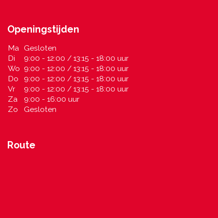
Openingstijden
Ma
Gesloten
Di
9:00 - 12:00 / 13:15 - 18:00 uur
Wo
9:00 - 12:00 / 13:15 - 18:00 uur
Do
9:00 - 12:00 / 13:15 - 18:00 uur
Vr
9:00 - 12:00 / 13:15 - 18:00 uur
Za
9:00 - 16:00 uur
Zo
Gesloten
Route