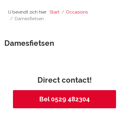
U bevindt zich hier:
Start
Occasions
Damesfietsen
Damesfietsen
Direct contact!
Bel 0529 482304