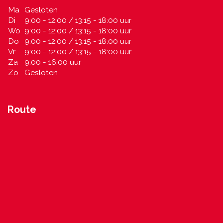
Ma
Gesloten
Di
9:00 - 12:00 / 13:15 - 18:00 uur
Wo
9:00 - 12:00 / 13:15 - 18:00 uur
Do
9:00 - 12:00 / 13:15 - 18:00 uur
Vr
9:00 - 12:00 / 13:15 - 18:00 uur
Za
9:00 - 16:00 uur
Zo
Gesloten
Route