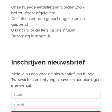
Onze tweedehandsfietsen worden 100%
betrouwbaar afgeleverd
De fietsen worden geheel nagekeken en
gepoetst
U kunt uw oude fiets bij ons inruilen
Bezorging is mogelijk
Inschrijven nieuwsbrief
Meld je nu aan voor de nieuwsbrief van Klinge
Tweewielers en ontvang nieuws en aanbiedingen
in je e-mail.