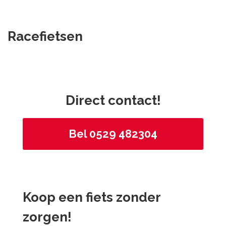
Racefietsen
Direct contact!
Bel 0529 482304
Koop een fiets zonder
zorgen!