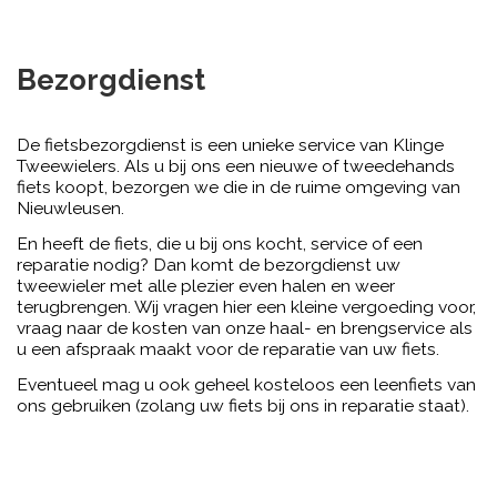
Bezorgdienst
De fietsbezorgdienst is een unieke service van Klinge
Tweewielers. Als u bij ons een nieuwe of tweedehands
fiets koopt, bezorgen we die in de ruime omgeving van
Nieuwleusen.
En heeft de fiets, die u bij ons kocht, service of een
reparatie nodig? Dan komt de bezorgdienst uw
tweewieler met alle plezier even halen en weer
terugbrengen. Wij vragen hier een kleine vergoeding voor,
vraag naar de kosten van onze haal- en brengservice als
u een afspraak maakt voor de reparatie van uw fiets.
Eventueel mag u ook geheel kosteloos een leenfiets van
ons gebruiken (zolang uw fiets bij ons in reparatie staat).