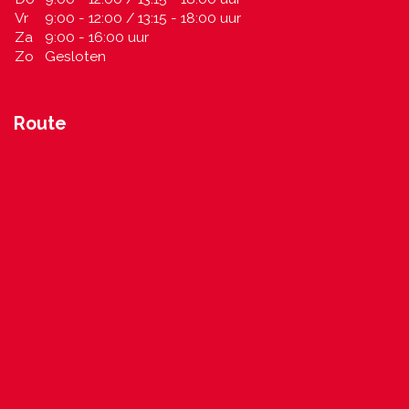
Vr
9:00 - 12:00 / 13:15 - 18:00 uur
Za
9:00 - 16:00 uur
Zo
Gesloten
Route