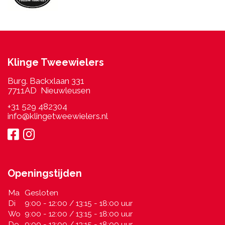
Klinge Tweewielers
Burg. Backxlaan 331
7711AD Nieuwleusen
+31 529 482304
info@klingetweewielers.nl
Openingstijden
Ma
Gesloten
Di
9:00 - 12:00 / 13:15 - 18:00 uur
Wo
9:00 - 12:00 / 13:15 - 18:00 uur
Do
9:00 - 12:00 / 13:15 - 18:00 uur