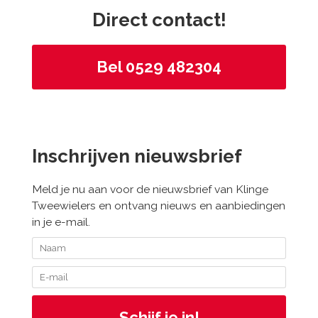
Direct contact!
Bel 0529 482304
Inschrijven nieuwsbrief
Meld je nu aan voor de nieuwsbrief van Klinge
Tweewielers en ontvang nieuws en aanbiedingen
in je e-mail.