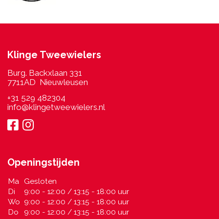
Klinge Tweewielers
Burg. Backxlaan 331
7711AD Nieuwleusen
+31 529 482304
info@klingetweewielers.nl
Openingstijden
Ma
Gesloten
Di
9:00 - 12:00 / 13:15 - 18:00 uur
Wo
9:00 - 12:00 / 13:15 - 18:00 uur
Do
9:00 - 12:00 / 13:15 - 18:00 uur