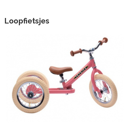
Loopfietsjes