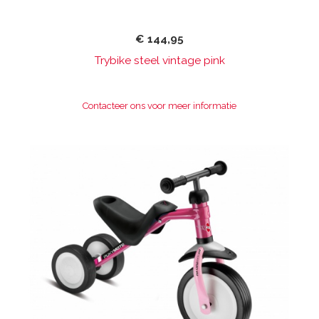
€ 144,95
Trybike steel vintage pink
Contacteer ons voor meer informatie