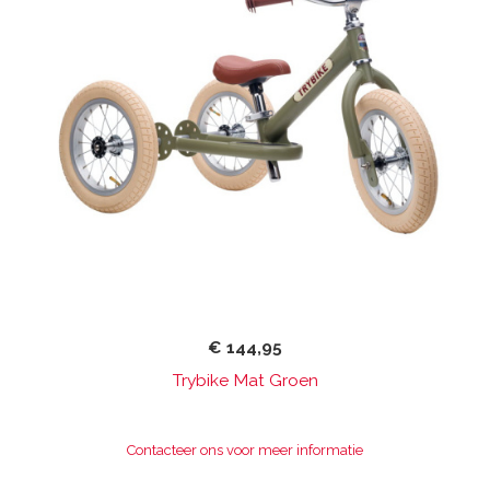
€ 144,95
Trybike Mat Groen
Contacteer ons voor meer informatie