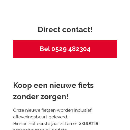
Direct contact!
Bel 0529 482304
Koop een nieuwe fiets
zonder zorgen!
Onze nieuwe fietsen worden inclusief
afleveringsbeurt geleverd.
Binnen het eerste jaar zitten er
2 GRATIS