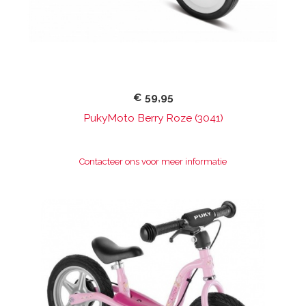
€ 59,95
PukyMoto Berry Roze (3041)
Contacteer ons voor meer informatie