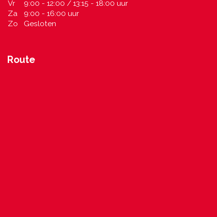
Vr
9:00 - 12:00 / 13:15 - 18:00 uur
Za
9:00 - 16:00 uur
Zo
Gesloten
Route