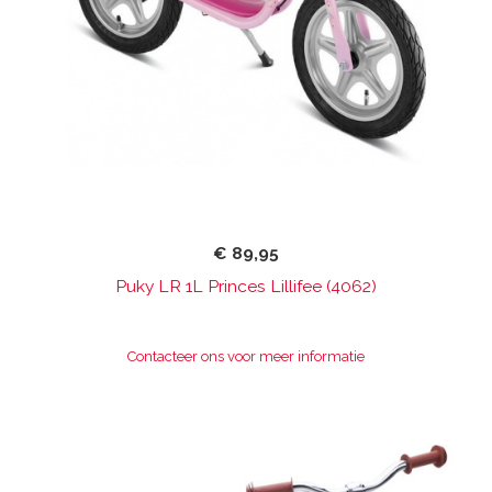
€ 89,95
Puky LR 1L Princes Lillifee (4062)
Contacteer ons voor meer informatie