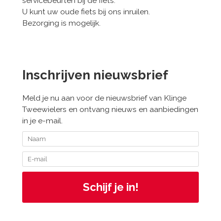
servicebeurten bij de fiets.
U kunt uw oude fiets bij ons inruilen.
Bezorging is mogelijk.
Inschrijven nieuwsbrief
Meld je nu aan voor de nieuwsbrief van Klinge
Tweewielers en ontvang nieuws en aanbiedingen
in je e-mail.