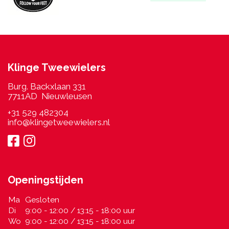
Klinge Tweewielers
Burg. Backxlaan 331
7711AD Nieuwleusen
+31 529 482304
info@klingetweewielers.nl
Openingstijden
Ma
Gesloten
Di
9:00 - 12:00 / 13:15 - 18:00 uur
Wo
9:00 - 12:00 / 13:15 - 18:00 uur