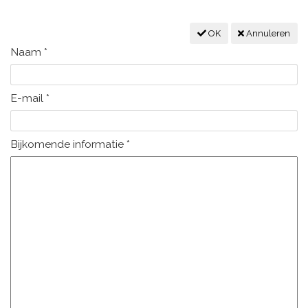
OK
Annuleren
Naam
*
E-mail
*
Bijkomende informatie
*