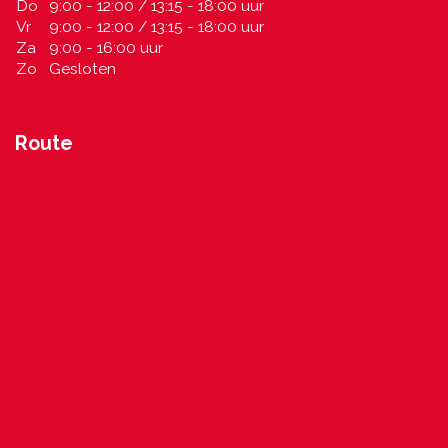
Do
9:00 - 12:00 / 13:15 - 18:00 uur
Vr
9:00 - 12:00 / 13:15 - 18:00 uur
Za
9:00 - 16:00 uur
Zo
Gesloten
Route