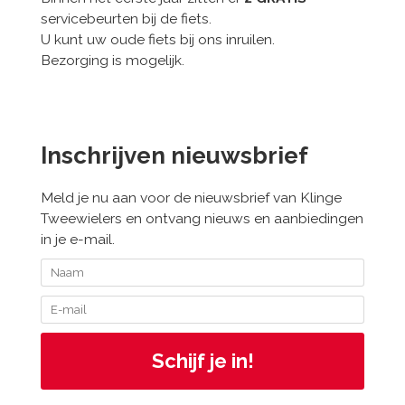
servicebeurten bij de fiets.
U kunt uw oude fiets bij ons inruilen.
Bezorging is mogelijk.
Inschrijven nieuwsbrief
Meld je nu aan voor de nieuwsbrief van Klinge
Tweewielers en ontvang nieuws en aanbiedingen
in je e-mail.