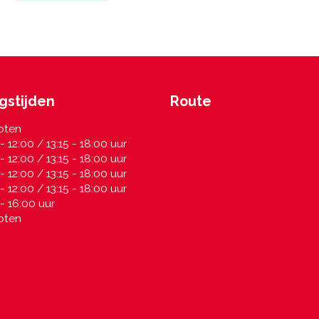
gstijden
Route
oten
- 12:00 / 13:15 - 18:00 uur
- 12:00 / 13:15 - 18:00 uur
- 12:00 / 13:15 - 18:00 uur
- 12:00 / 13:15 - 18:00 uur
- 16:00 uur
oten