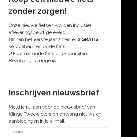
zonder zorgen!
Onze nieuwe fietsen worden inclusief
afleveringsbeurt geleverd.
Binnen het eerste jaar zitten er
2 GRATIS
servicebeurten bij de fiets.
U kunt uw oude fiets bij ons inruilen.
Bezorging is mogelijk.
Inschrijven nieuwsbrief
Meld je nu aan voor de nieuwsbrief van
Klinge Tweewielers en ontvang nieuws en
aanbiedingen in je e-mail.