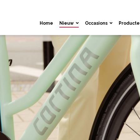
Home
Nieuw
Occasions
Producte