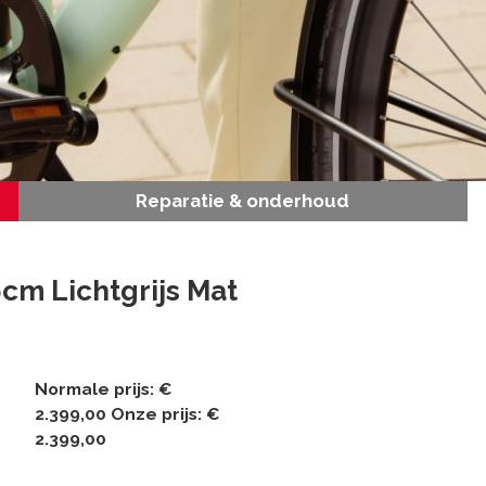
Reparatie & onderhoud
cm Lichtgrijs Mat
Normale prijs:
€
2.399,00
Onze prijs:
€
2.399,00