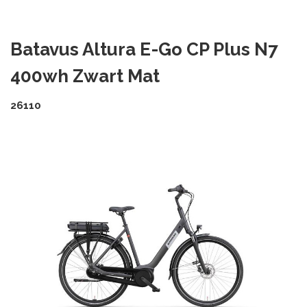
Batavus Altura E-Go CP Plus N7
400wh Zwart Mat
26110