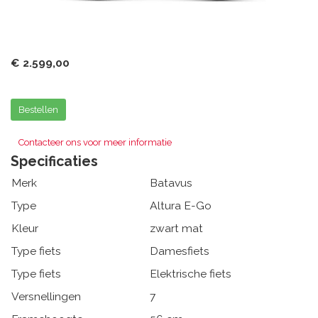
€ 2.599,00
Bestellen
Contacteer ons voor meer informatie
Specificaties
Merk
Batavus
Type
Altura E-Go
Kleur
zwart mat
Type fiets
Damesfiets
Type fiets
Elektrische fiets
Versnellingen
7