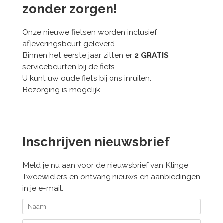
zonder zorgen!
Onze nieuwe fietsen worden inclusief
afleveringsbeurt geleverd.
Binnen het eerste jaar zitten er
2 GRATIS
servicebeurten bij de fiets.
U kunt uw oude fiets bij ons inruilen.
Bezorging is mogelijk.
Inschrijven nieuwsbrief
Meld je nu aan voor de nieuwsbrief van Klinge
Tweewielers en ontvang nieuws en aanbiedingen
in je e-mail.