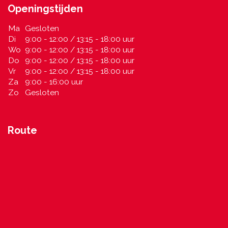
Openingstijden
Ma
Gesloten
Di
9:00 - 12:00 / 13:15 - 18:00 uur
Wo
9:00 - 12:00 / 13:15 - 18:00 uur
Do
9:00 - 12:00 / 13:15 - 18:00 uur
Vr
9:00 - 12:00 / 13:15 - 18:00 uur
Za
9:00 - 16:00 uur
Zo
Gesloten
Route