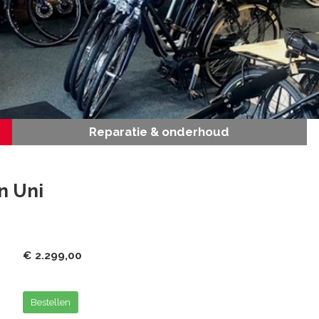
Reparatie & onderhoud
n Uni
€ 2.299,00
Bestellen