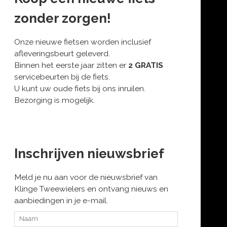
zonder zorgen!
Onze nieuwe fietsen worden inclusief
afleveringsbeurt geleverd.
Binnen het eerste jaar zitten er
2 GRATIS
servicebeurten bij de fiets.
U kunt uw oude fiets bij ons inruilen.
Bezorging is mogelijk.
Inschrijven nieuwsbrief
Meld je nu aan voor de nieuwsbrief van
Klinge Tweewielers en ontvang nieuws en
aanbiedingen in je e-mail.