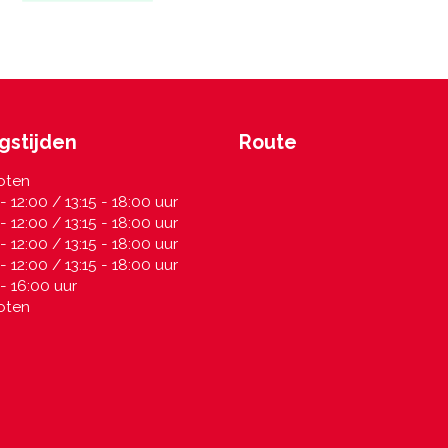
gstijden
Route
oten
- 12:00 / 13:15 - 18:00 uur
- 12:00 / 13:15 - 18:00 uur
- 12:00 / 13:15 - 18:00 uur
- 12:00 / 13:15 - 18:00 uur
- 16:00 uur
oten