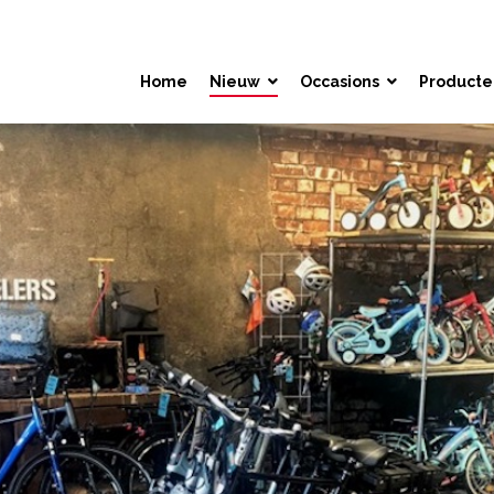
Home
Nieuw
Occasions
Producte