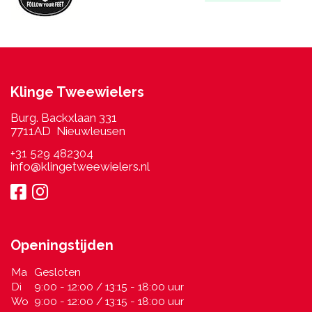
Klinge Tweewielers
Burg. Backxlaan 331
7711AD Nieuwleusen
+31 529 482304
info@klingetweewielers.nl
Openingstijden
Ma
Gesloten
Di
9:00 - 12:00 / 13:15 - 18:00 uur
Wo
9:00 - 12:00 / 13:15 - 18:00 uur