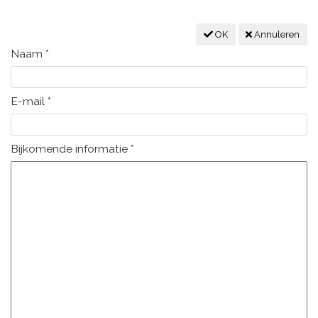
OK
Annuleren
Naam
*
E-mail
*
Bijkomende informatie
*