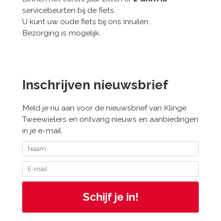
servicebeurten bij de fiets.
U kunt uw oude fiets bij ons inruilen.
Bezorging is mogelijk.
Inschrijven nieuwsbrief
Meld je nu aan voor de nieuwsbrief van Klinge
Tweewielers en ontvang nieuws en aanbiedingen
in je e-mail.