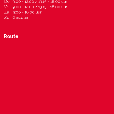
Do
9:00 - 12:00 / 13:15 - 18:00 uur
Vr
9:00 - 12:00 / 13:15 - 18:00 uur
Za
9:00 - 16:00 uur
Zo
Gesloten
Route