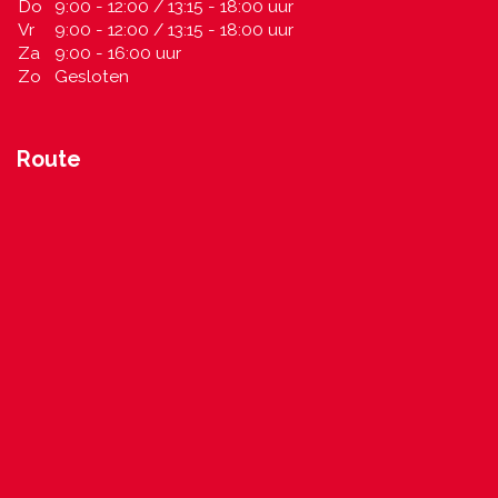
Do
9:00 - 12:00 / 13:15 - 18:00 uur
Vr
9:00 - 12:00 / 13:15 - 18:00 uur
Za
9:00 - 16:00 uur
Zo
Gesloten
Route