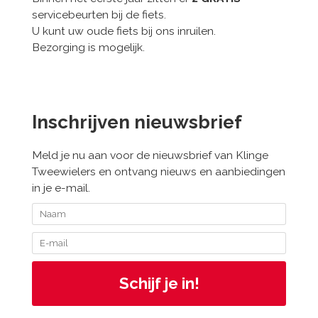
servicebeurten bij de fiets.
U kunt uw oude fiets bij ons inruilen.
Bezorging is mogelijk.
Inschrijven nieuwsbrief
Meld je nu aan voor de nieuwsbrief van Klinge
Tweewielers en ontvang nieuws en aanbiedingen
in je e-mail.