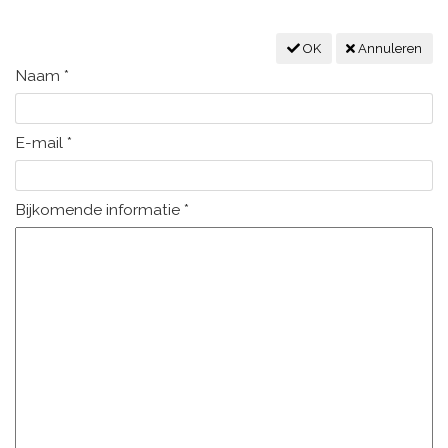
OK
Annuleren
Naam
*
E-mail
*
Bijkomende informatie
*