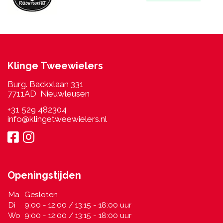
Klinge Tweewielers
Burg. Backxlaan 331
7711AD Nieuwleusen
+31 529 482304
info@klingetweewielers.nl
Openingstijden
Ma
Gesloten
Di
9:00 - 12:00 / 13:15 - 18:00 uur
Wo
9:00 - 12:00 / 13:15 - 18:00 uur