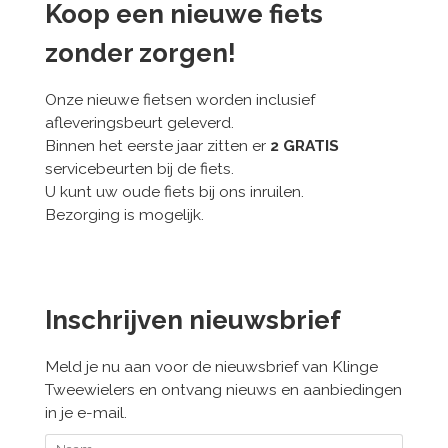
Koop een nieuwe fiets
zonder zorgen!
Onze nieuwe fietsen worden inclusief
afleveringsbeurt geleverd.
Binnen het eerste jaar zitten er
2 GRATIS
servicebeurten bij de fiets.
U kunt uw oude fiets bij ons inruilen.
Bezorging is mogelijk.
Inschrijven nieuwsbrief
Meld je nu aan voor de nieuwsbrief van Klinge
Tweewielers en ontvang nieuws en aanbiedingen
in je e-mail.