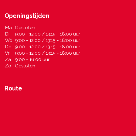
Openingstijden
Ma
Gesloten
Di
9:00 - 12:00 / 13:15 - 18:00 uur
Wo
9:00 - 12:00 / 13:15 - 18:00 uur
Do
9:00 - 12:00 / 13:15 - 18:00 uur
Vr
9:00 - 12:00 / 13:15 - 18:00 uur
Za
9:00 - 16:00 uur
Zo
Gesloten
Route