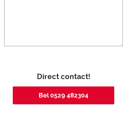
Direct contact!
Bel 0529 482304