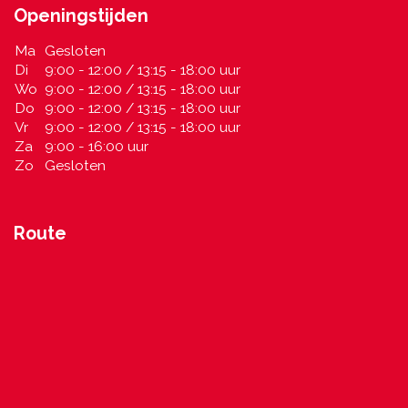
Openingstijden
Ma
Gesloten
Di
9:00 - 12:00 / 13:15 - 18:00 uur
Wo
9:00 - 12:00 / 13:15 - 18:00 uur
Do
9:00 - 12:00 / 13:15 - 18:00 uur
Vr
9:00 - 12:00 / 13:15 - 18:00 uur
Za
9:00 - 16:00 uur
Zo
Gesloten
Route