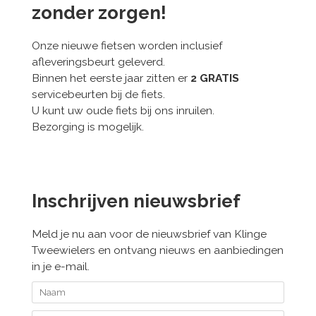
zonder zorgen!
Onze nieuwe fietsen worden inclusief
afleveringsbeurt geleverd.
Binnen het eerste jaar zitten er
2 GRATIS
servicebeurten bij de fiets.
U kunt uw oude fiets bij ons inruilen.
Bezorging is mogelijk.
Inschrijven nieuwsbrief
Meld je nu aan voor de nieuwsbrief van Klinge
Tweewielers en ontvang nieuws en aanbiedingen
in je e-mail.