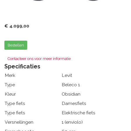
€ 4.099,00
Bestellen
Contacteer ons voor meer informatie
Specificaties
Merk
Levit
Type
Beleco 1
Kleur
Obsidian
Type fiets
Damesfiets
Type fiets
Elektrische fiets
Versnellingen
1 (enviolo)