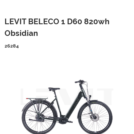
LEVIT BELECO 1 D60 820wh
Obsidian
26284