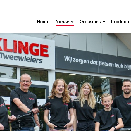
Home
Nieuw
Occasions
Producte