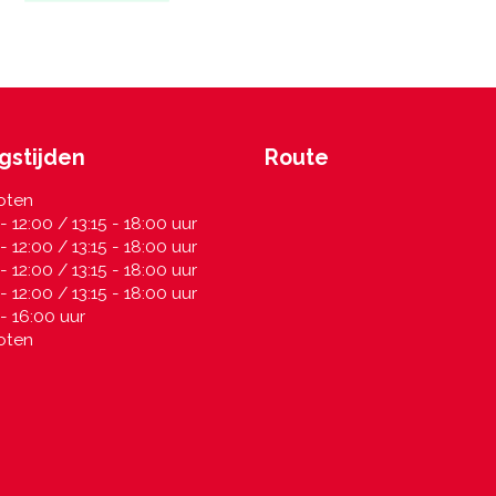
gstijden
Route
oten
- 12:00 / 13:15 - 18:00 uur
- 12:00 / 13:15 - 18:00 uur
- 12:00 / 13:15 - 18:00 uur
- 12:00 / 13:15 - 18:00 uur
- 16:00 uur
oten