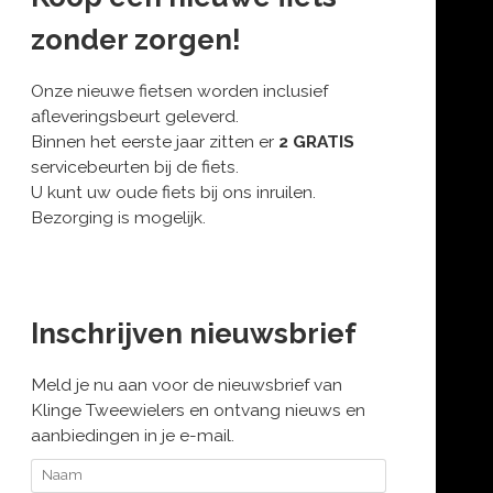
zonder zorgen!
Onze nieuwe fietsen worden inclusief
afleveringsbeurt geleverd.
Binnen het eerste jaar zitten er
2 GRATIS
servicebeurten bij de fiets.
U kunt uw oude fiets bij ons inruilen.
Bezorging is mogelijk.
Inschrijven nieuwsbrief
Meld je nu aan voor de nieuwsbrief van
Klinge Tweewielers en ontvang nieuws en
aanbiedingen in je e-mail.