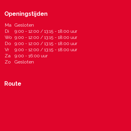
Openingstijden
Ma
Gesloten
Di
9:00 - 12:00 / 13:15 - 18:00 uur
Wo
9:00 - 12:00 / 13:15 - 18:00 uur
Do
9:00 - 12:00 / 13:15 - 18:00 uur
Vr
9:00 - 12:00 / 13:15 - 18:00 uur
Za
9:00 - 16:00 uur
Zo
Gesloten
Route