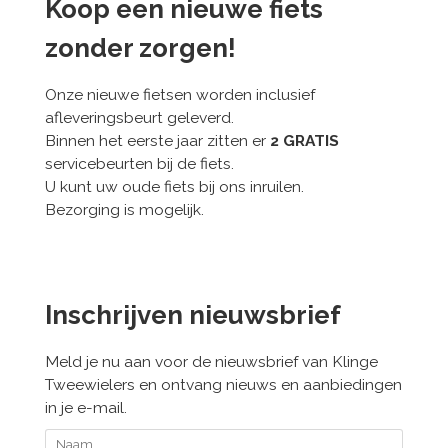
Koop een nieuwe fiets
zonder zorgen!
Onze nieuwe fietsen worden inclusief
afleveringsbeurt geleverd.
Binnen het eerste jaar zitten er
2 GRATIS
servicebeurten bij de fiets.
U kunt uw oude fiets bij ons inruilen.
Bezorging is mogelijk.
Inschrijven nieuwsbrief
Meld je nu aan voor de nieuwsbrief van Klinge
Tweewielers en ontvang nieuws en aanbiedingen
in je e-mail.