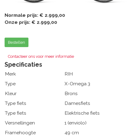
Normale prijs:
€ 2.999,00
Onze prijs:
€ 2.999,00
Bestellen
Contacteer ons voor meer informatie
Specificaties
Merk
RIH
Type
X-Omega 3
Kleur
Brons
Type fiets
Damesfiets
Type fiets
Elektrische fiets
Versnellingen
1 (enviolo)
Framehoogte
49 cm