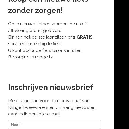
zonder zorgen!
Onze nieuwe fietsen worden inclusief
afleveringsbeurt geleverd.
Binnen het eerste jaar zitten er
2 GRATIS
servicebeurten bij de fiets.
U kunt uw oude fiets bij ons inruilen.
Bezorging is mogelijk.
Inschrijven nieuwsbrief
Meld je nu aan voor de nieuwsbrief van
Klinge Tweewielers en ontvang nieuws en
aanbiedingen in je e-mail.