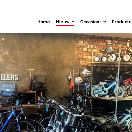
Home
Nieuw
Occasions
Producte