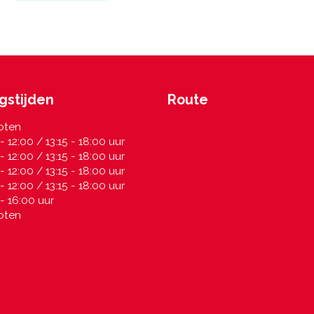
gstijden
Route
oten
- 12:00 / 13:15 - 18:00 uur
- 12:00 / 13:15 - 18:00 uur
- 12:00 / 13:15 - 18:00 uur
- 12:00 / 13:15 - 18:00 uur
- 16:00 uur
oten