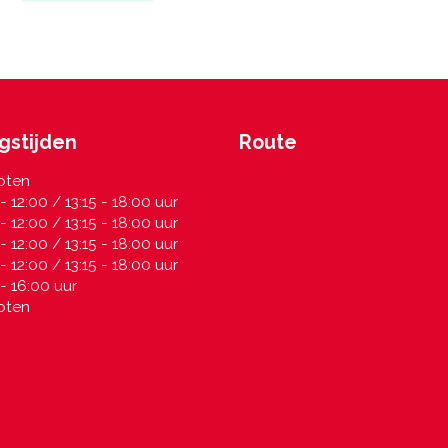
gstijden
Route
oten
- 12:00 / 13:15 - 18:00 uur
- 12:00 / 13:15 - 18:00 uur
- 12:00 / 13:15 - 18:00 uur
- 12:00 / 13:15 - 18:00 uur
- 16:00 uur
oten