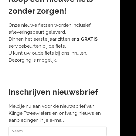
zonder zorgen!
Onze nieuwe fietsen worden inclusief
afleveringsbeurt geleverd.
Binnen het eerste jaar zitten er
2 GRATIS
servicebeurten bij de fiets.
U kunt uw oude fiets bij ons inruilen.
Bezorging is mogelijk.
Inschrijven nieuwsbrief
Meld je nu aan voor de nieuwsbrief van
Klinge Tweewielers en ontvang nieuws en
aanbiedingen in je e-mail.