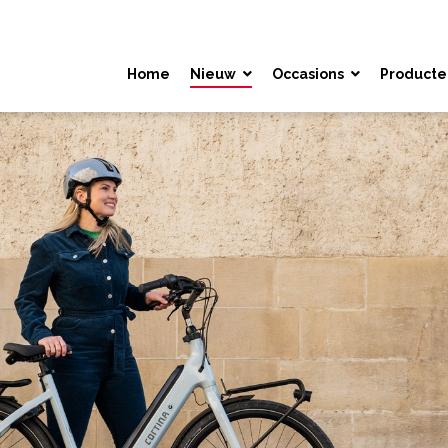
Home
Nieuw
Occasions
Producte