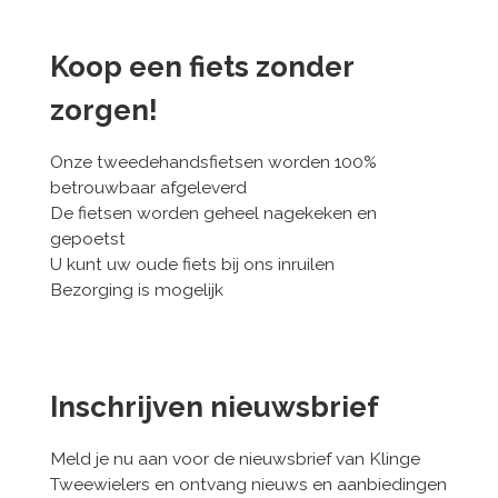
Koop een fiets zonder
zorgen!
Onze tweedehandsfietsen worden 100%
betrouwbaar afgeleverd
De fietsen worden geheel nagekeken en
gepoetst
U kunt uw oude fiets bij ons inruilen
Bezorging is mogelijk
Inschrijven nieuwsbrief
Meld je nu aan voor de nieuwsbrief van Klinge
Tweewielers en ontvang nieuws en aanbiedingen