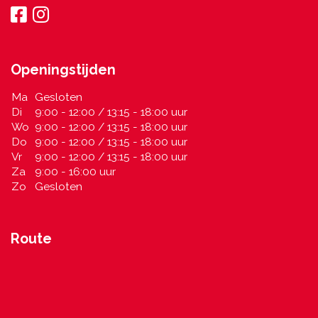
Openingstijden
Ma
Gesloten
Di
9:00 - 12:00 / 13:15 - 18:00 uur
Wo
9:00 - 12:00 / 13:15 - 18:00 uur
Do
9:00 - 12:00 / 13:15 - 18:00 uur
Vr
9:00 - 12:00 / 13:15 - 18:00 uur
Za
9:00 - 16:00 uur
Zo
Gesloten
Route