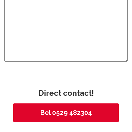
Direct contact!
Bel 0529 482304