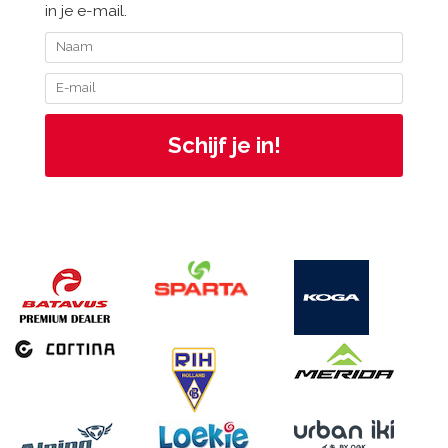
in je e-mail.