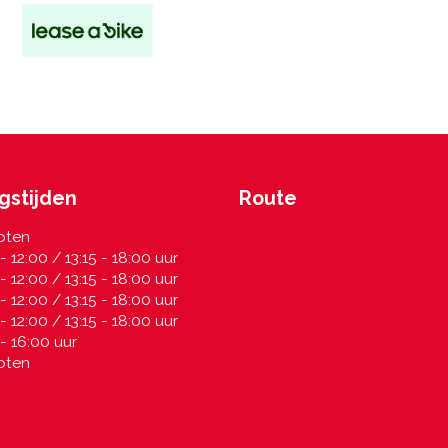
gstijden
Route
oten
- 12:00 / 13:15 - 18:00 uur
- 12:00 / 13:15 - 18:00 uur
- 12:00 / 13:15 - 18:00 uur
- 12:00 / 13:15 - 18:00 uur
- 16:00 uur
oten