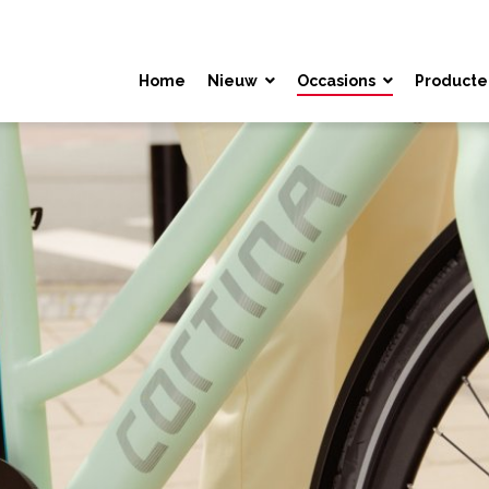
Home
Nieuw
Occasions
Producte