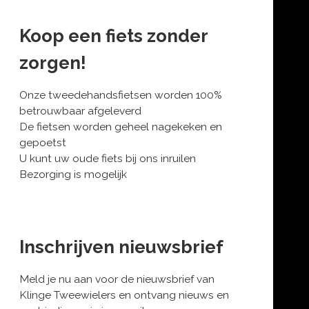
Koop een fiets zonder
zorgen!
Onze tweedehandsfietsen worden 100%
betrouwbaar afgeleverd
De fietsen worden geheel nagekeken en
gepoetst
U kunt uw oude fiets bij ons inruilen
Bezorging is mogelijk
Inschrijven nieuwsbrief
Meld je nu aan voor de nieuwsbrief van
Klinge Tweewielers en ontvang nieuws en