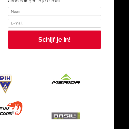
aanbiedingen in je e-mail.