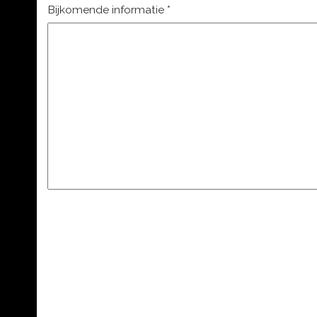
Bijkomende informatie
*