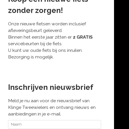
zonder zorgen!
Onze nieuwe fietsen worden inclusief
afleveringsbeurt geleverd.
Binnen het eerste jaar zitten er
2 GRATIS
servicebeurten bij de fiets.
U kunt uw oude fiets bij ons inruilen.
Bezorging is mogelijk.
Inschrijven nieuwsbrief
Meld je nu aan voor de nieuwsbrief van
Klinge Tweewielers en ontvang nieuws en
aanbiedingen in je e-mail.