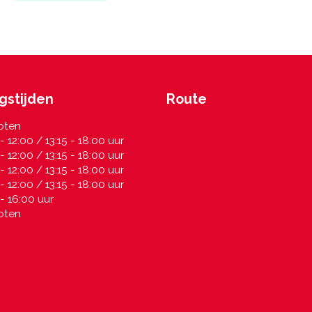
gstijden
Route
oten
- 12:00 / 13:15 - 18:00 uur
- 12:00 / 13:15 - 18:00 uur
- 12:00 / 13:15 - 18:00 uur
- 12:00 / 13:15 - 18:00 uur
- 16:00 uur
oten