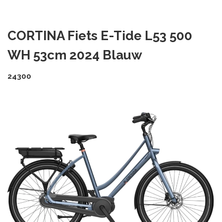
CORTINA Fiets E-Tide L53 500
WH 53cm 2024 Blauw
24300