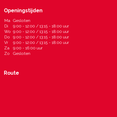
Openingstijden
Ma
Gesloten
Di
9:00 - 12:00 / 13:15 - 18:00 uur
Wo
9:00 - 12:00 / 13:15 - 18:00 uur
Do
9:00 - 12:00 / 13:15 - 18:00 uur
Vr
9:00 - 12:00 / 13:15 - 18:00 uur
Za
9:00 - 16:00 uur
Zo
Gesloten
Route