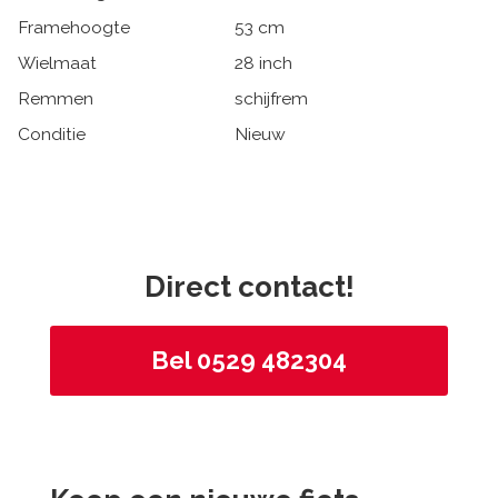
Framehoogte
53 cm
Wielmaat
28 inch
Remmen
schijfrem
Conditie
Nieuw
Direct contact!
Bel 0529 482304