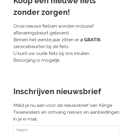
Koop een nieuwe fiets
zonder zorgen!
Onze nieuwe fietsen worden inclusief
afleveringsbeurt geleverd.
Binnen het eerste jaar zitten er
2 GRATIS
servicebeurten bij de fiets.
U kunt uw oude fiets bij ons inruilen.
Bezorging is mogelijk.
Inschrijven nieuwsbrief
Meld je nu aan voor de nieuwsbrief van Klinge
Tweewielers en ontvang nieuws en aanbiedingen
in je e-mail.